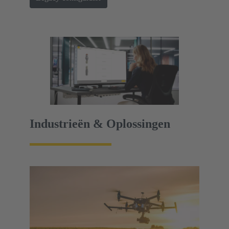
Industrieën & Oplossingen