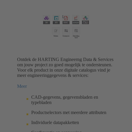
Ontdek de HARTING Engineerng Data & Services
om jouw project zo goed mogelijk te ondersteunen.
Voor elk product in onze digitale catalogus vind je
meer engineeringgegevens & services:
Meer
CAD-gegevens, gegevensbladen en
typebladen
Productselectors met meerdere attributen
Individuele datapakketten