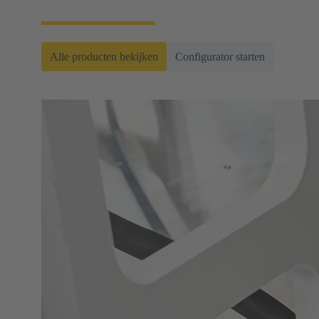
Alle producten bekijken
Configurator starten