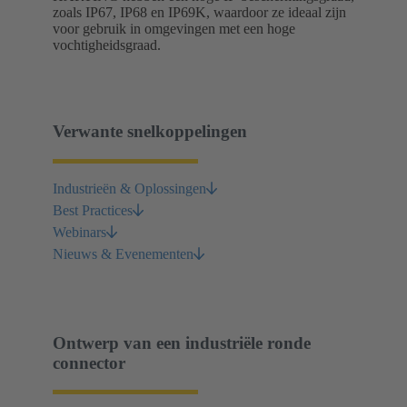
zoals IP67, IP68 en IP69K, waardoor ze ideaal zijn
voor gebruik in omgevingen met een hoge
vochtigheidsgraad.
Verwante snelkoppelingen
Industrieën & Oplossingen
Best Practices
Webinars
Nieuws & Evenementen
Ontwerp van een industriële ronde
connector