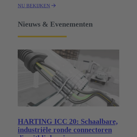
NU BEKIJKEN
Nieuws & Evenementen
HARTING ICC 20: Schaalbare,
industriële ronde connectoren