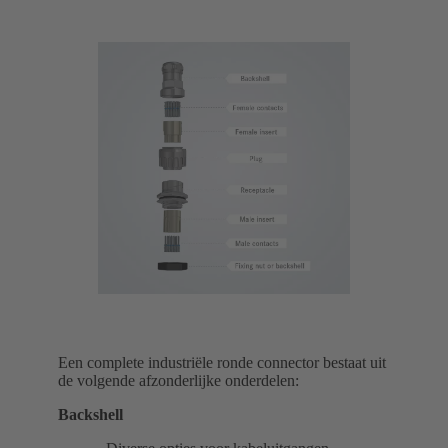
Een complete industriële ronde connector bestaat uit
de volgende afzonderlijke onderdelen:
Backshell