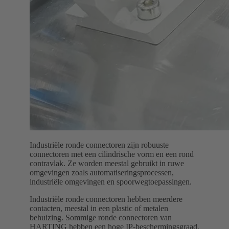
Industriële ronde connectoren zijn robuuste
connectoren met een cilindrische vorm en een rond
contravlak. Ze worden meestal gebruikt in ruwe
omgevingen zoals automatiseringsprocessen,
industriële omgevingen en spoorwegtoepassingen.
Industriële ronde connectoren hebben meerdere
contacten, meestal in een plastic of metalen
behuizing. Sommige ronde connectoren van
HARTING hebben een hoge IP-beschermingsgraad,