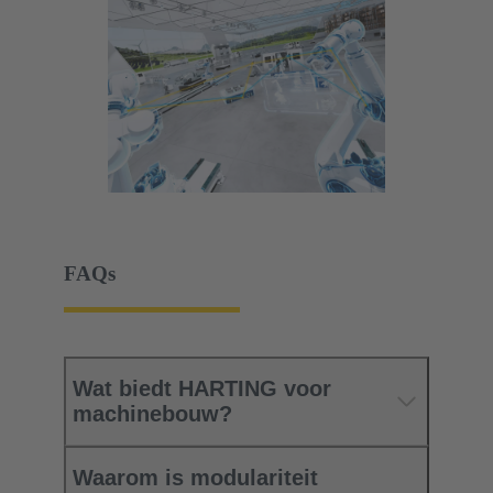
FAQs
Wat biedt HARTING voor
machinebouw?
Waarom is modulariteit