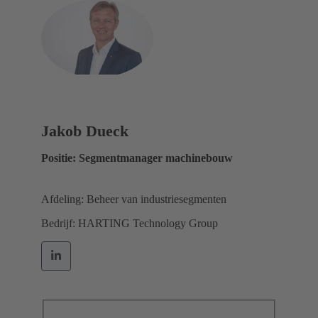
Jakob Dueck
Positie: Segmentmanager machinebouw
Afdeling: Beheer van industriesegmenten
Bedrijf: HARTING Technology Group