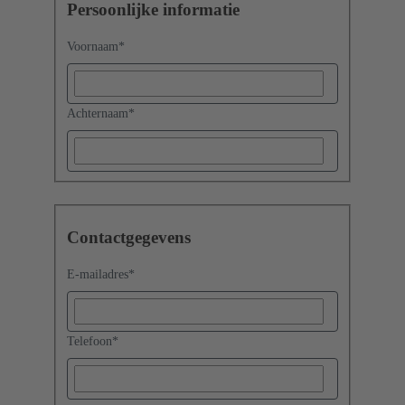
Persoonlijke informatie
Voornaam
*
Achternaam
*
Contactgegevens
E-mailadres
*
Telefoon
*