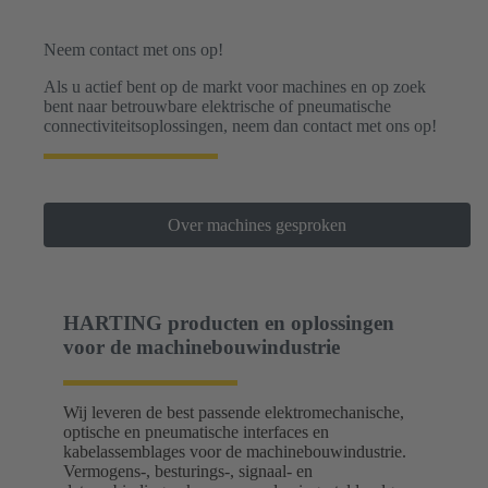
Neem contact met ons op!
Als u actief bent op de markt voor machines en op zoek
bent naar betrouwbare elektrische of pneumatische
connectiviteitsoplossingen, neem dan contact met ons op!
Over machines gesproken
HARTING producten en oplossingen
voor de machinebouwindustrie
Wij leveren de best passende elektromechanische,
optische en pneumatische interfaces en
kabelassemblages voor de machinebouwindustrie.
Vermogens-, besturings-, signaal- en