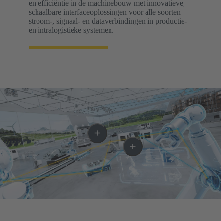
en efficiëntie in de machinebouw met innovatieve,
schaalbare interfaceoplossingen voor alle soorten
stroom-, signaal- en dataverbindingen in productie-
en intralogistieke systemen.