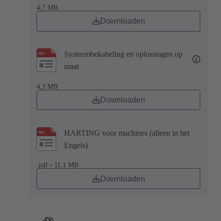
4,7 MB
Downloaden
Systeembekabeling en oplossingen op
maat
4,3 MB
Downloaden
HARTING voor machines (alleen in het
Engels)
.pdf - 11,1 MB
Downloaden