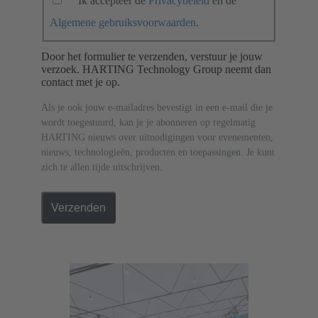
Ik accepteer de
Privacybeleid
en de
Algemene gebruiksvoorwaarden
.
Door het formulier te verzenden, verstuur je jouw
verzoek. HARTING Technology Group neemt dan
contact met je op.
Als je ook jouw e-mailadres bevestigt in een e-mail die je
wordt toegestuurd, kan je je abonneren op regelmatig
HARTING nieuws over uitnodigingen voor evenementen,
nieuws, technologieën, producten en toepassingen. Je kunt
zich te allen tijde uitschrijven.
Verzenden