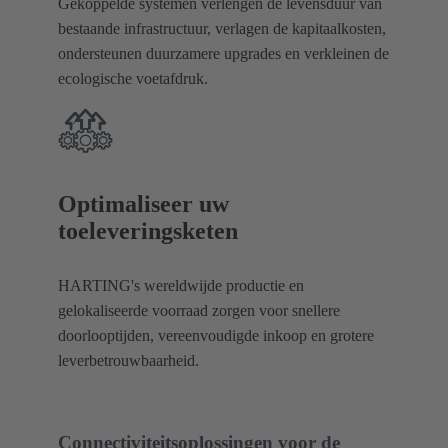
Gekoppelde systemen verlengen de levensduur van
bestaande infrastructuur, verlagen de kapitaalkosten,
ondersteunen duurzamere upgrades en verkleinen de
ecologische voetafdruk.
Optimaliseer uw
toeleveringsketen
HARTING's wereldwijde productie en
gelokaliseerde voorraad zorgen voor snellere
doorlooptijden, vereenvoudigde inkoop en grotere
leverbetrouwbaarheid.
Connectiviteitsoplossingen voor de