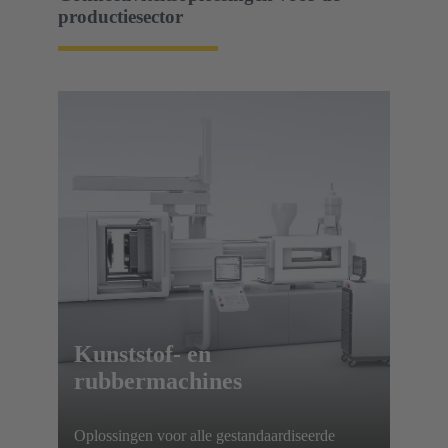
productiesector
Kunststof- en
rubbermachines
Oplossingen voor alle gestandaardiseerde