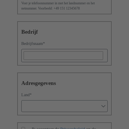
Voer je telefoonnummer in met het landnummer en het
netnummer. Voorbeeld: +49 151 12345678
Bedrijf
Bedrijfsnaam
*
Adresgegevens
Land
*