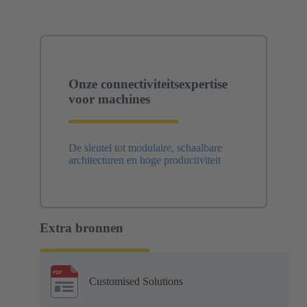
Onze connectiviteitsexpertise
voor machines
De sleutel tot modulaire, schaalbare
architecturen en hoge productiviteit
Extra bronnen
Customised Solutions