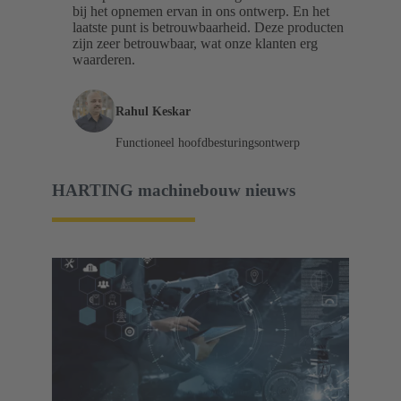
bij het opnemen ervan in ons ontwerp. En het
laatste punt is betrouwbaarheid. Deze producten
zijn zeer betrouwbaar, wat onze klanten erg
waarderen.
Rahul Keskar
Functioneel hoofdbesturingsontwerp
HARTING machinebouw nieuws