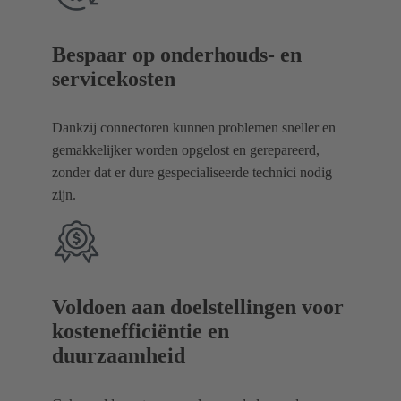
Bespaar op onderhouds- en
servicekosten
Dankzij connectoren kunnen problemen sneller en
gemakkelijker worden opgelost en gerepareerd,
zonder dat er dure gespecialiseerde technici nodig
zijn.
Voldoen aan doelstellingen voor
kostenefficiëntie en
duurzaamheid