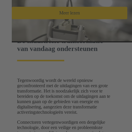
Meer lezen
De industriële transformatie
van vandaag ondersteunen
Tegenwoordig wordt de wereld opnieuw
geconfronteerd met de uitdagingen van een grote
transformatie. Het is noodzakelijk zich voor te
bereiden op de toekomst om de uitdagingen aan te
kunnen gaan op de gebieden van energie en
digitalisering, aangezien deze transformatie
activeringstechnologieën vereist.
Connectoren vertegenwoordigen een dergelijke
technologie, door een veilige en probleemloze