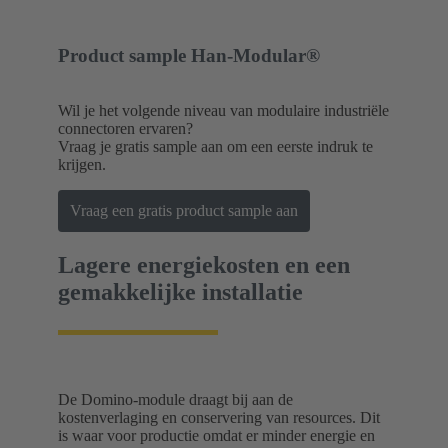
Product sample Han-Modular®
Wil je het volgende niveau van modulaire industriële
connectoren ervaren?
Vraag je gratis sample aan om een eerste indruk te
krijgen.
Vraag een gratis product sample aan
Lagere energiekosten en een
gemakkelijke installatie
De Domino-module draagt bij aan de
kostenverlaging en conservering van resources. Dit
is waar voor productie omdat er minder energie en