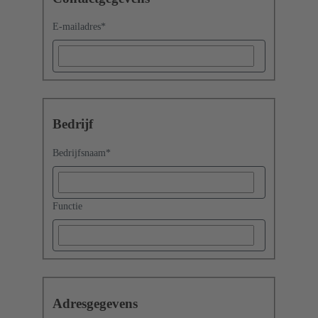
E-mailadres
*
Bedrijf
Bedrijfsnaam
*
Functie
Adresgegevens