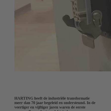
HARTING heeft de industriële transformatie
meer dan 70 jaar begeleid en ondersteund. In de
veertiger en vijftiger jaren waren de eerste