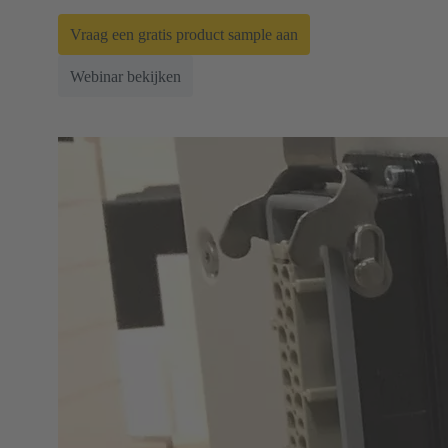
Vraag een gratis product sample aan
Webinar bekijken