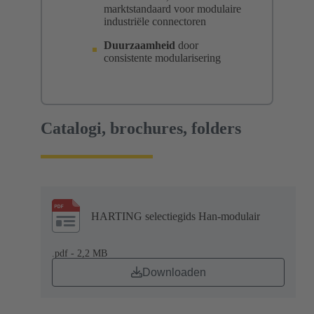
marktstandaard voor modulaire
industriële connectoren
Duurzaamheid
door
consistente modularisering
Catalogi, brochures, folders
HARTING selectiegids Han-modulair
.pdf - 2,2 MB
Downloaden