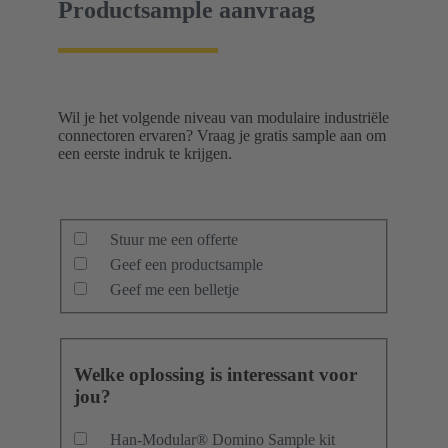
Productsample aanvraag
Wil je het volgende niveau van modulaire industriële
connectoren ervaren? Vraag je gratis sample aan om
een eerste indruk te krijgen.
Stuur me een offerte
Geef een productsample
Geef me een belletje
Welke oplossing is interessant voor
jou?
Han-Modular® Domino Sample kit