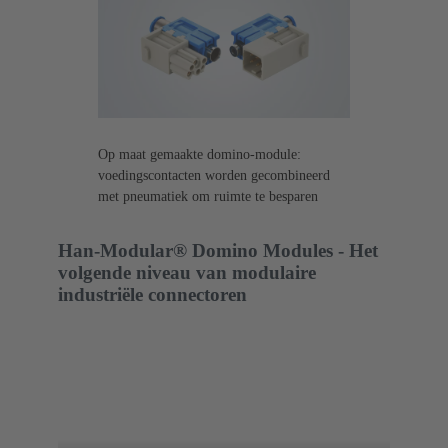
Op maat gemaakte domino-module:
voedingscontacten worden gecombineerd
met pneumatiek om ruimte te besparen
Han-Modular® Domino Modules - Het
volgende niveau van modulaire
industriële connectoren