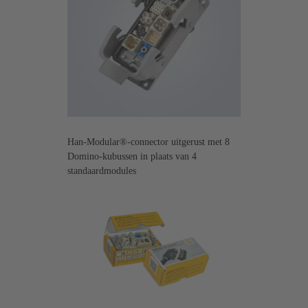
Han-Modular®-connector uitgerust met 8
Domino-kubussen in plaats van 4
standaardmodules