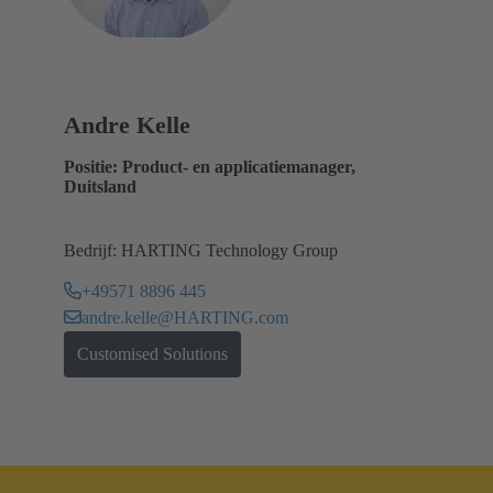
Andre Kelle
Positie: Product- en applicatiemanager,
Duitsland
Bedrijf: HARTING Technology Group
+49571 8896 445
andre.kelle@HARTING.com
Customised Solutions