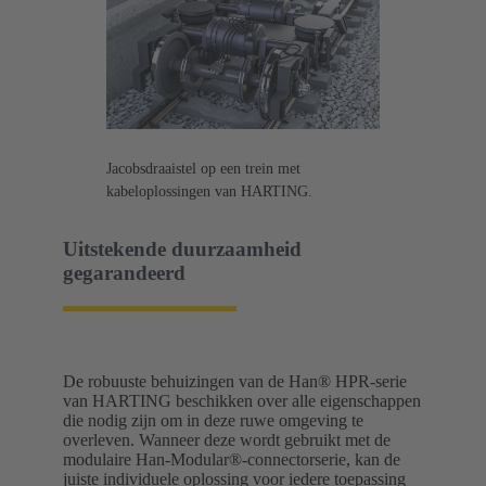
Jacobsdraaistel op een trein met
kabeloplossingen van HARTING.
Uitstekende duurzaamheid
gegarandeerd
De robuuste behuizingen van de Han® HPR-serie
van HARTING beschikken over alle eigenschappen
die nodig zijn om in deze ruwe omgeving te
overleven. Wanneer deze wordt gebruikt met de
modulaire Han-Modular®-connectorserie, kan de
juiste individuele oplossing voor iedere toepassing