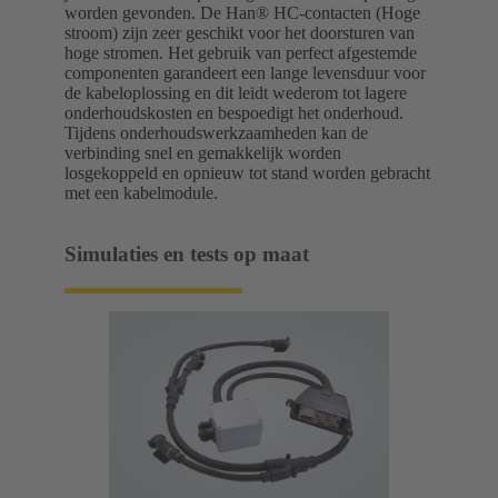
worden gevonden. De Han® HC-contacten (Hoge
stroom) zijn zeer geschikt voor het doorsturen van
hoge stromen. Het gebruik van perfect afgestemde
componenten garandeert een lange levensduur voor
de kabeloplossing en dit leidt wederom tot lagere
onderhoudskosten en bespoedigt het onderhoud.
Tijdens onderhoudswerkzaamheden kan de
verbinding snel en gemakkelijk worden
losgekoppeld en opnieuw tot stand worden gebracht
met een kabelmodule.
Simulaties en tests op maat