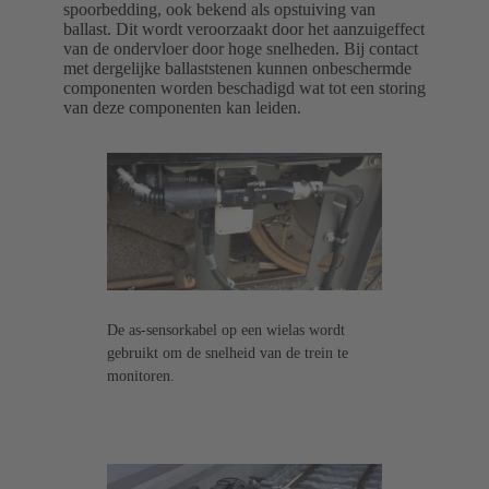
spoorbedding, ook bekend als opstuiving van
ballast. Dit wordt veroorzaakt door het aanzuigeffect
van de ondervloer door hoge snelheden. Bij contact
met dergelijke ballaststenen kunnen onbeschermde
componenten worden beschadigd wat tot een storing
van deze componenten kan leiden.
De as-sensorkabel op een wielas wordt
gebruikt om de snelheid van de trein te
monitoren.