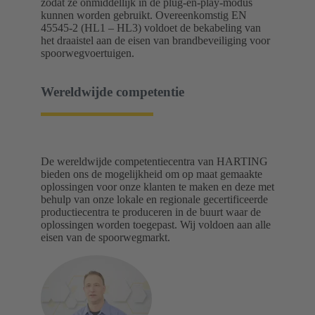
zodat ze onmiddellijk in de plug-en-play-modus
kunnen worden gebruikt. Overeenkomstig EN
45545-2 (HL1 – HL3) voldoet de bekabeling van
het draaistel aan de eisen van brandbeveiliging voor
spoorwegvoertuigen.
Wereldwijde competentie
De wereldwijde competentiecentra van HARTING
bieden ons de mogelijkheid om op maat gemaakte
oplossingen voor onze klanten te maken en deze met
behulp van onze lokale en regionale gecertificeerde
productiecentra te produceren in de buurt waar de
oplossingen worden toegepast. Wij voldoen aan alle
eisen van de spoorwegmarkt.