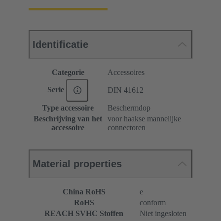
Identificatie
Categorie
Accessoires
Serie
DIN 41612
Type accessoire
Beschermdop
Beschrijving van het
voor haakse mannelijke
accessoire
connectoren
Material properties
China RoHS
e
RoHS
conform
REACH SVHC Stoffen
Niet ingesloten