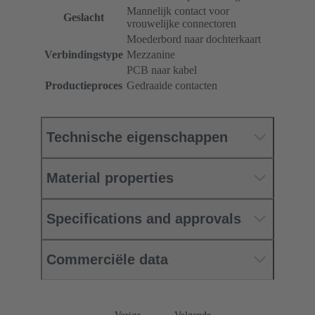
Mannelijk contact voor
Geslacht
vrouwelijke connectoren
Moederbord naar dochterkaart
Verbindingstype
Mezzanine
PCB naar kabel
Productieproces
Gedraaide contacten
Technische eigenschappen
Material properties
Specifications and approvals
Commerciële data