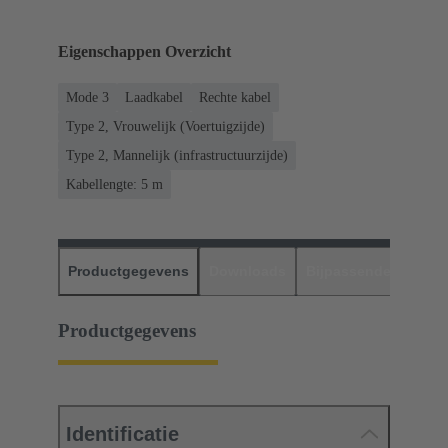
Eigenschappen Overzicht
Mode 3
Laadkabel
Rechte kabel
Type 2, Vrouwelijk (Voertuigzijde)
Type 2, Mannelijk (infrastructuurzijde)
Kabellengte: 5 m
Productgegevens
Downloads
Bijpassende produc
Productgegevens
Identificatie