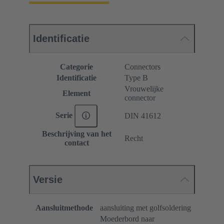
Identificatie
Categorie
Connectors
Identificatie
Type B
Vrouwelijke
Element
connector
Serie
DIN 41612
Beschrijving van het
Recht
contact
Versie
Aansluitmethode
aansluiting met golfsoldering
Moederbord naar