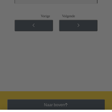
Vorige
Volgende
Naar boven