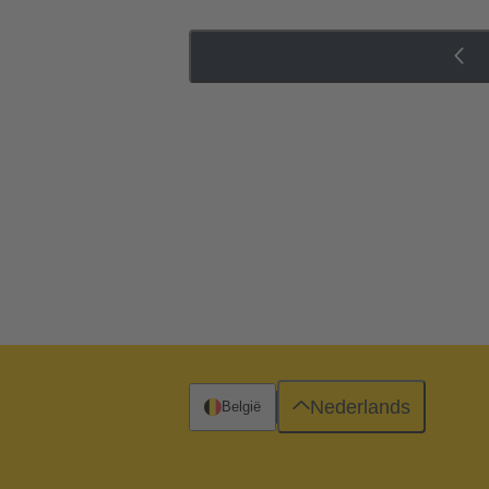
Nederlands
België