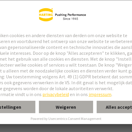
 connector