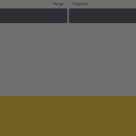
Vorige
Volgende