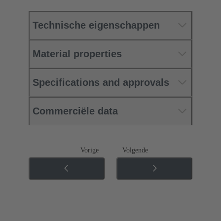
Technische eigenschappen
Material properties
Specifications and approvals
Commerciële data
Vorige
Volgende