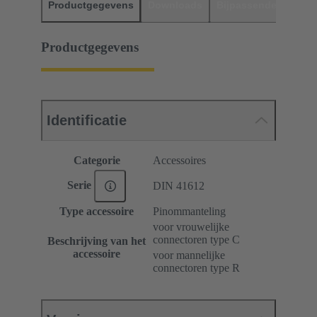
Productgegevens
Downloads
Bijpassende produc
Productgegevens
Identificatie
Categorie
Accessoires
Serie
DIN 41612
Type accessoire
Pinommanteling
voor vrouwelijke
connectoren type C
Beschrijving van het
accessoire
voor mannelijke
connectoren type R