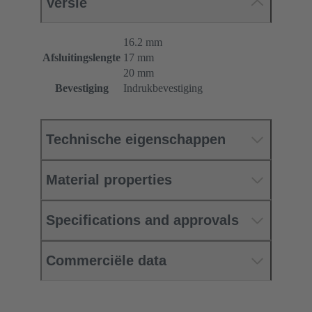
Versie
16.2 mm
Afsluitingslengte
17 mm
20 mm
Bevestiging
Indrukbevestiging
Technische eigenschappen
Material properties
Specifications and approvals
Commerciële data