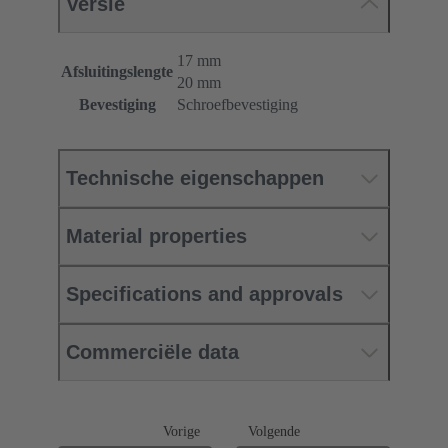
Versie
17 mm
Afsluitingslengte
20 mm
Bevestiging
Schroefbevestiging
Technische eigenschappen
Material properties
Specifications and approvals
Commerciële data
Vorige
Volgende