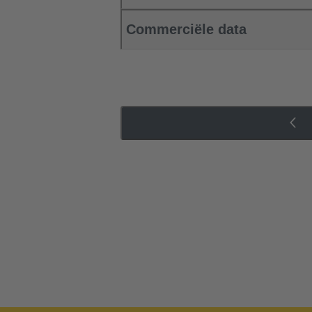
Commerciële data