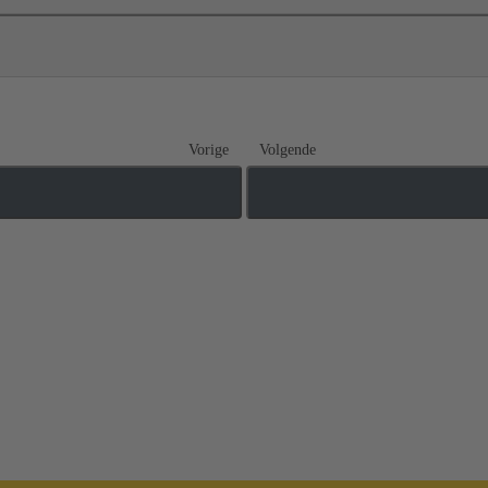
Vorige
Volgende