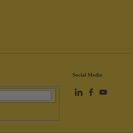
Social Media