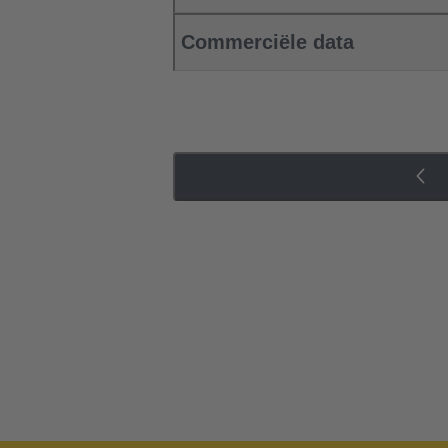
Commerciële data