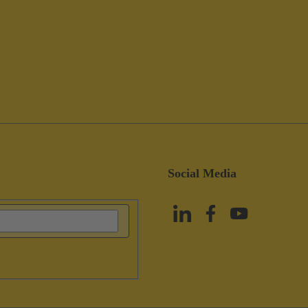
Social Media