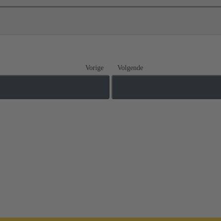
Vorige
Volgende