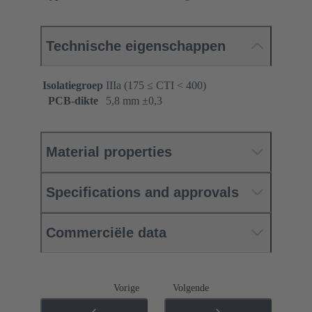
Technische eigenschappen
Isolatiegroep
IIIa (175 ≤ CTI < 400)
PCB-dikte
‌5,8 mm ±0,3 ‌
Material properties
Specifications and approvals
Commerciële data
Vorige
Volgende