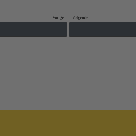
Vorige
Volgende