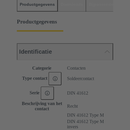
Productgegevens
Downloads
Bijpassende produc
Productgegevens
Identificatie
Categorie
Contacten
Type contact
Soldeercontact
Serie
DIN 41612
Beschrijving van het
Recht
contact
DIN 41612 Type M
DIN 41612 Type M
invers