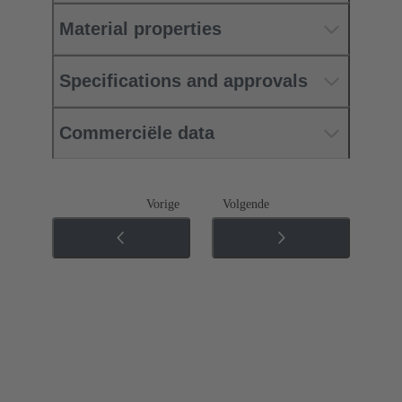
Material properties
Specifications and approvals
Commerciële data
Vorige
Volgende