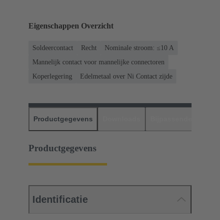
Eigenschappen Overzicht
Soldeercontact
Recht
Nominale stroom: ≤10 A
Mannelijk contact voor mannelijke connectoren
Koperlegering
Edelmetaal over Ni Contact zijde
Productgegevens
Downloads
Bijpassende produc
Productgegevens
Identificatie