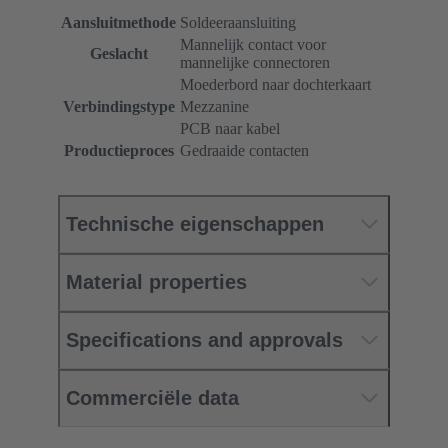
Aansluitmethode
Soldeeraansluiting
Mannelijk contact voor
Geslacht
mannelijke connectoren
Moederbord naar dochterkaart
Verbindingstype
Mezzanine
PCB naar kabel
Productieproces
Gedraaide contacten
Technische eigenschappen
Material properties
Specifications and approvals
Commerciële data