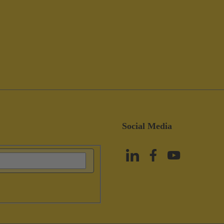
Social Media