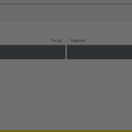
Vorige
Volgende