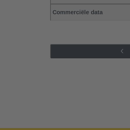
Commerciële data