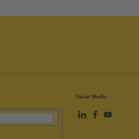
Social Media