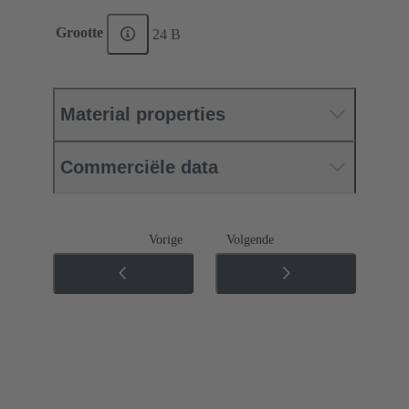
Grootte
24 B
Material properties
Commerciële data
Vorige
Volgende