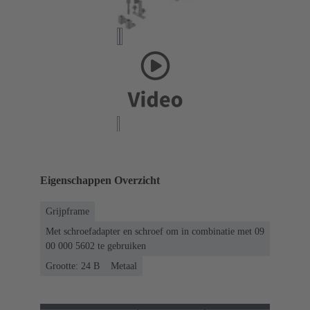
Eigenschappen Overzicht
Grijpframe
Met schroefadapter en schroef om in combinatie met 09
00 000 5602 te gebruiken
Grootte: 24 B
Metaal