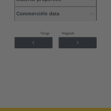
Commerciële data
Vorige
Volgende