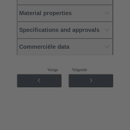
Material properties
Specifications and approvals
Commerciële data
Vorige
Volgende