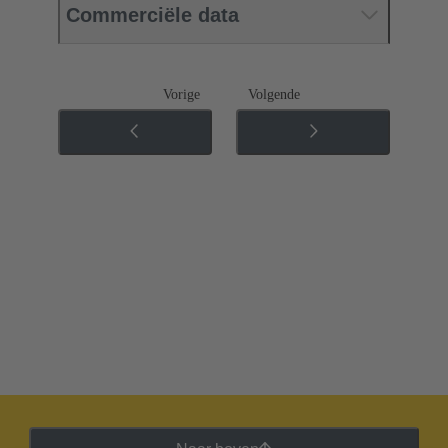
Commerciële data
Vorige
Volgende