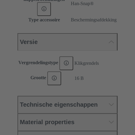
Han-Snap®
Type accessoire
Beschermingsafdekking
Versie
Vergrendelingstype
Klikgrendels
Grootte
16 B
Technische eigenschappen
Material properties