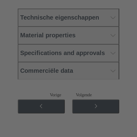
Technische eigenschappen
Material properties
Specifications and approvals
Commerciële data
Vorige
Volgende