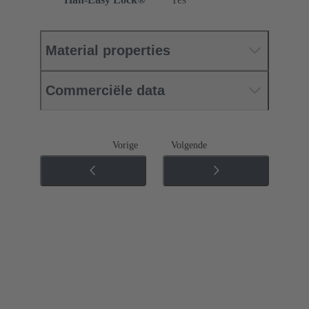
Material properties
Commerciële data
Vorige
Volgende