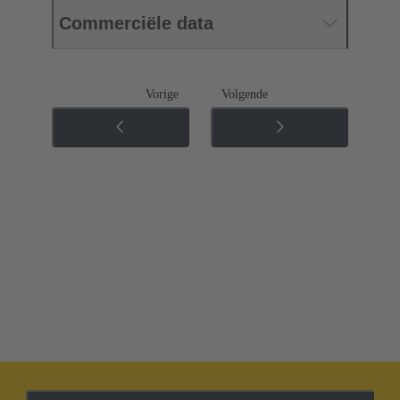
Commerciële data
Vorige
Volgende