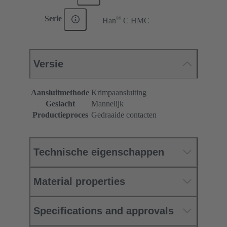
®
Serie
Han
C HMC
Versie
Aansluitmethode
Krimpaansluiting
Geslacht
Mannelijk
Productieproces
Gedraaide contacten
Technische eigenschappen
Material properties
Specifications and approvals