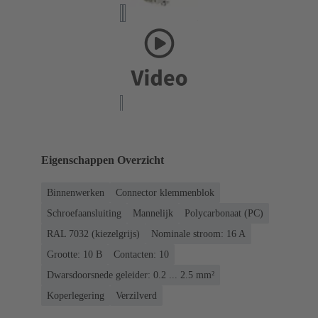
Eigenschappen Overzicht
Binnenwerken
Connector klemmenblok
Schroefaansluiting
Mannelijk
Polycarbonaat (PC)
RAL 7032 (kiezelgrijs)
Nominale stroom: ‌16 A
Grootte: 10 B
Contacten: 10
Dwarsdoorsnede geleider: 0.2 ... 2.5 mm²
Koperlegering
Verzilverd