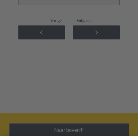
Vorige
Volgende
Naar boven