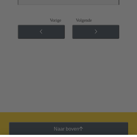
Vorige
Volgende
Naar boven