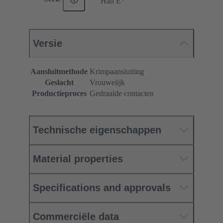
Han E
Versie
Aansluitmethode
Krimpaansluiting
Geslacht
Vrouwelijk
Productieproces
Gedraaide contacten
Technische eigenschappen
Material properties
Specifications and approvals
Commerciële data