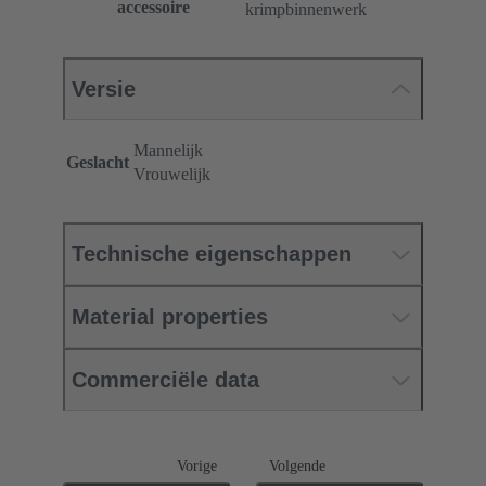
accessoire
krimpbinnenwerk
Versie
Mannelijk
Geslacht
Vrouwelijk
Technische eigenschappen
Material properties
Commerciële data
Vorige
Volgende