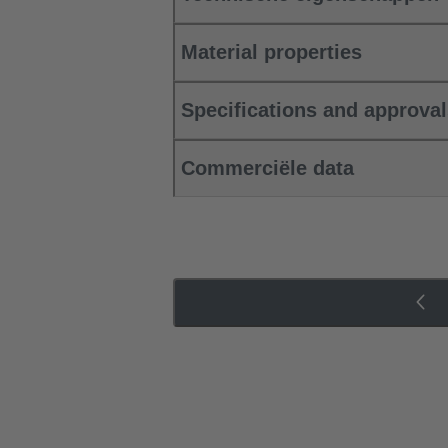
Material properties
Specifications and approva
Commerciële data