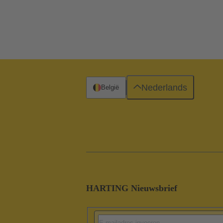
Nederlands
België
HARTING Nieuwsbrief