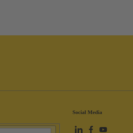
Social Media