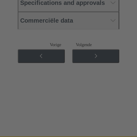
Specifications and approvals
Commerciële data
Vorige
Volgende