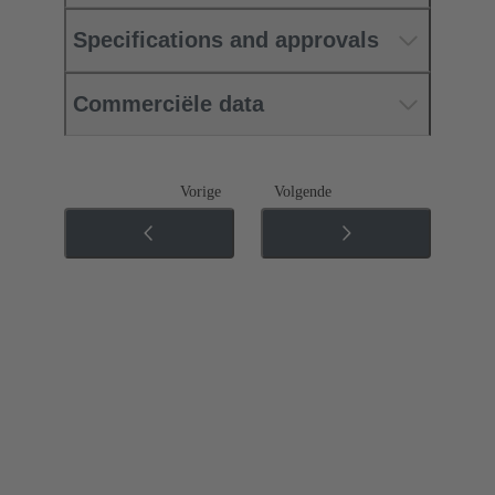
Specifications and approvals
Commerciële data
Vorige
Volgende