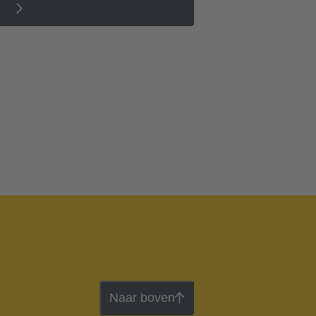
Naar boven