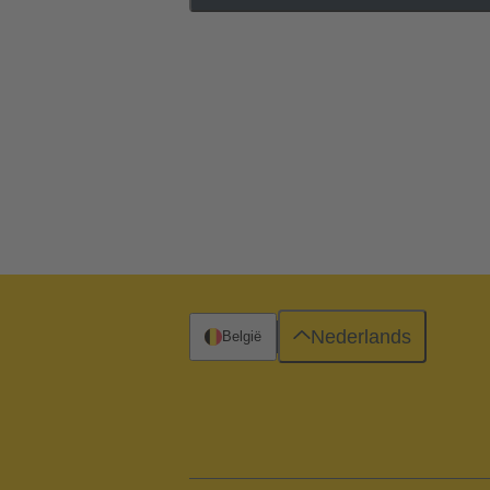
Nederlands
België