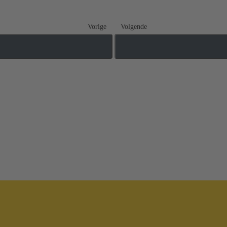
Vorige
Volgende