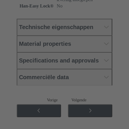
Han-Easy Lock®
No
Technische eigenschappen
Material properties
Specifications and approvals
Commerciële data
Vorige
Volgende