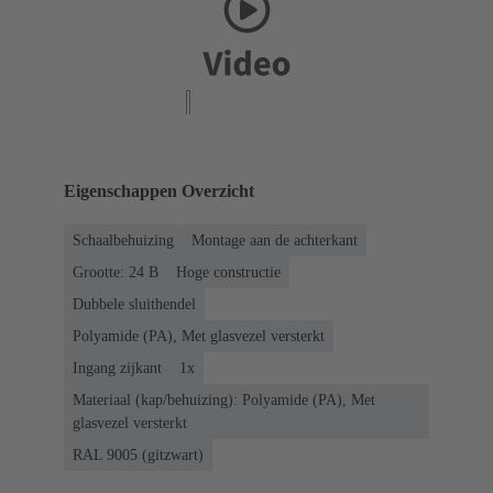
Eigenschappen Overzicht
Schaalbehuizing
Montage aan de achterkant
Grootte: 24 B
Hoge constructie
Dubbele sluithendel
Polyamide (PA), Met glasvezel versterkt
Ingang zijkant
1x
Materiaal (kap/behuizing): Polyamide (PA), Met
glasvezel versterkt
RAL 9005 (gitzwart)