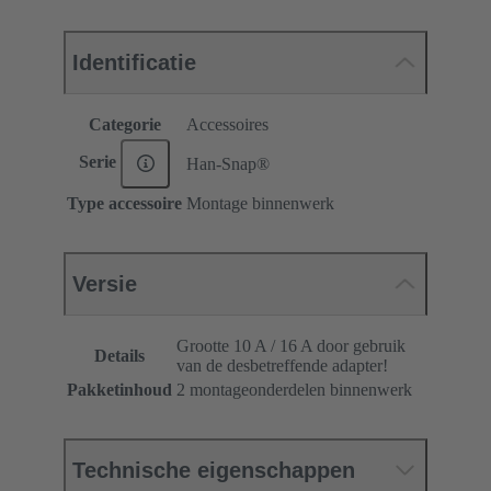
Identificatie
Categorie
Accessoires
Serie
Han-Snap®
Type accessoire
Montage binnenwerk
Versie
Grootte 10 A / 16 A door gebruik
Details
van de desbetreffende adapter!
Pakketinhoud
2 montageonderdelen binnenwerk
Technische eigenschappen