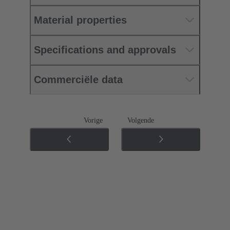
Material properties
Specifications and approvals
Commerciële data
Vorige
Volgende