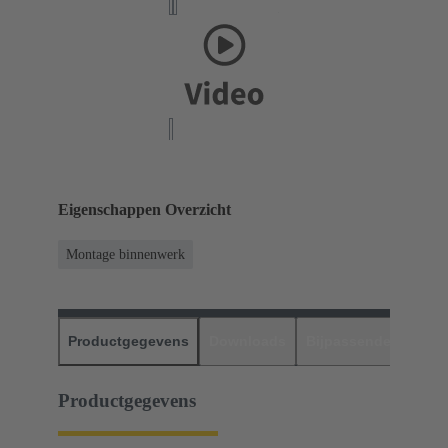
Eigenschappen Overzicht
Montage binnenwerk
Productgegevens
Downloads
Bijpassende produc
Productgegevens