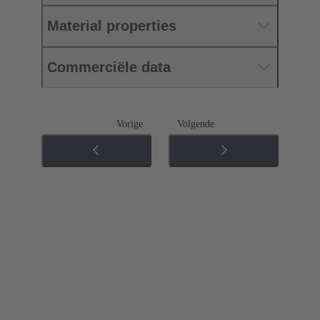
Material properties
Commerciële data
Vorige
Volgende