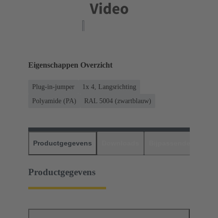
Eigenschappen Overzicht
Plug-in-jumper
1x 4, Langsrichting
Polyamide (PA)
RAL 5004 (zwartblauw)
Productgegevens
Downloads
Bijpassende produc
Productgegevens