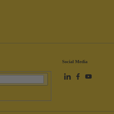
Social Media