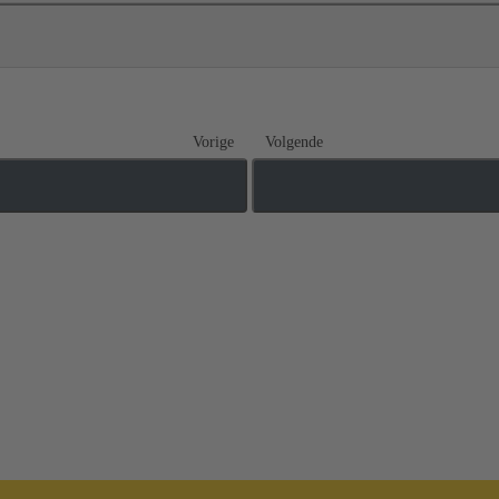
Vorige
Volgende