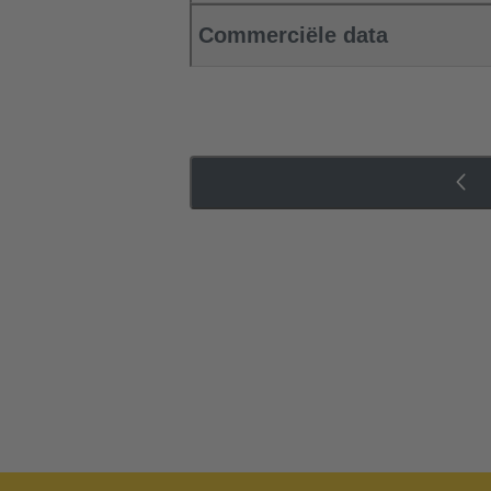
Commerciële data