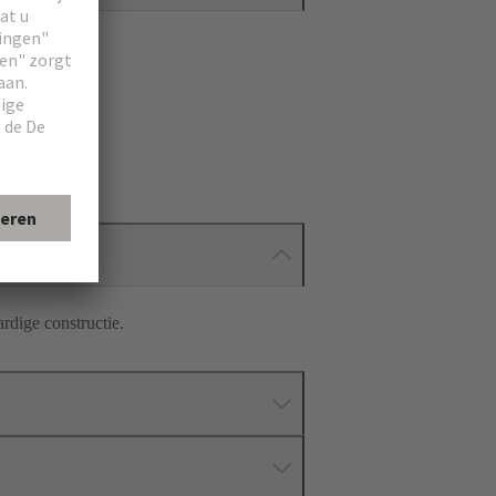
dige constructie.