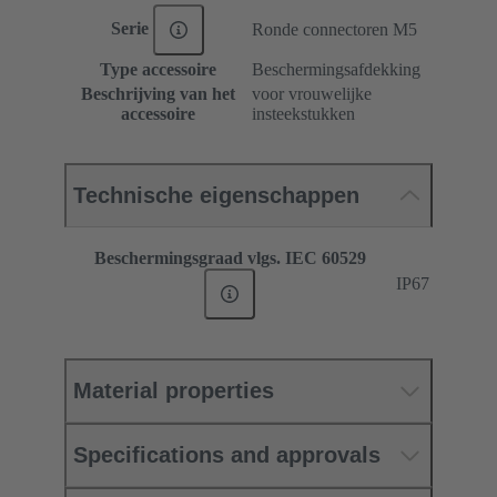
Serie
Ronde connectoren M5
Type accessoire
Beschermingsafdekking
Beschrijving van het
voor vrouwelijke
accessoire
insteekstukken
Technische eigenschappen
Beschermingsgraad vlgs. IEC 60529
IP67
Material properties
Specifications and approvals