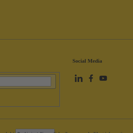
Social Media