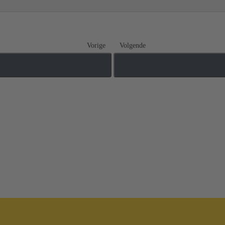
Vorige
Volgende