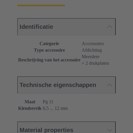
Identificatie
Categorie
Accessoires
Type accessoire
Afdichting
Meerdere
Beschrijving van het accessoire
+ 2 drukplaten
Technische eigenschappen
Maat
Pg 11
Klembereik
6,5 ... 12 mm
Material properties