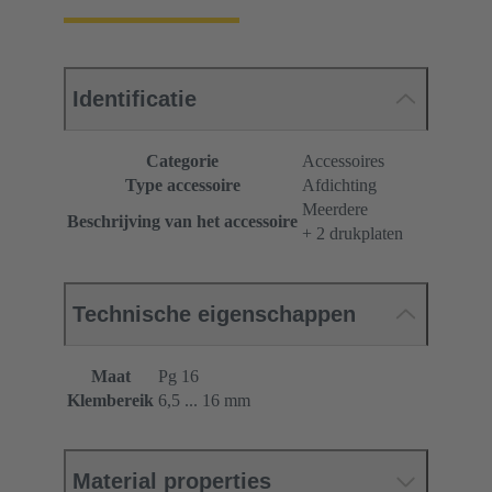
Identificatie
Categorie
Accessoires
Type accessoire
Afdichting
Meerdere
Beschrijving van het accessoire
+ 2 drukplaten
Technische eigenschappen
Maat
Pg 16
Klembereik
6,5 ... 16 mm
Material properties