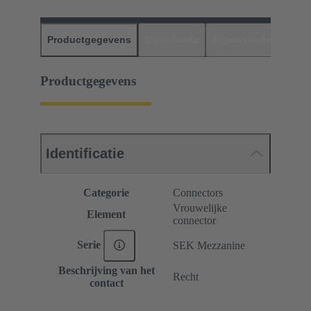
Productgegevens
Downloads
Bijpassende produc
Productgegevens
Identificatie
Categorie
Connectors
Vrouwelijke
Element
connector
Serie
SEK Mezzanine
Beschrijving van het
Recht
contact