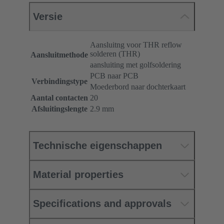
Versie
Aansluitng voor THR reflow
solderen (THR)
Aansluitmethode
aansluiting met golfsoldering
PCB naar PCB
Verbindingstype
Moederbord naar dochterkaart
Aantal contacten
20
Afsluitingslengte
2.9 mm
Technische eigenschappen
Material properties
Specifications and approvals