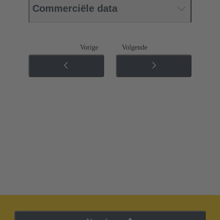
Commerciële data
Vorige
Volgende