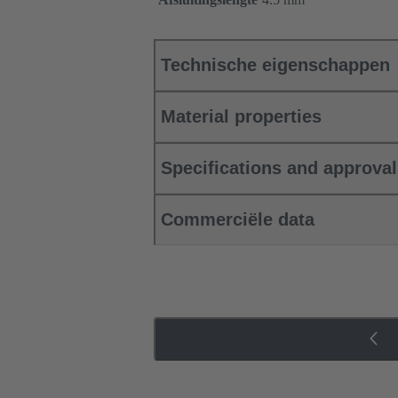
Technische eigenschappen
Material properties
Specifications and approva
Commerciële data