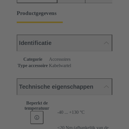
Productgegevens
Identificatie
Categorie
Accessoires
Type accessoire
Kabelwartel
Technische eigenschappen
Beperkt de
temperatuur
-40 ... +130 °C
≤20 Nm (afhankelijk van de