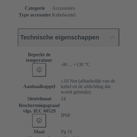
Categorie
Accessoires
Type accessoire
Kabelwartel
Technische eigenschappen
Beperkt de
temperatuur
-40 ... +130 °C
≤10 Nm (afhankelijk van de
Aanhaalkoppel
kabel en de afdichting dat
wordt gebruikt)
Sleutelmaat
24
Beschermingsgraad
vlgs. IEC 60529
IP68
Maat
Pg 16