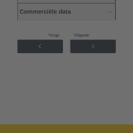
Commerciële data
Vorige
Volgende