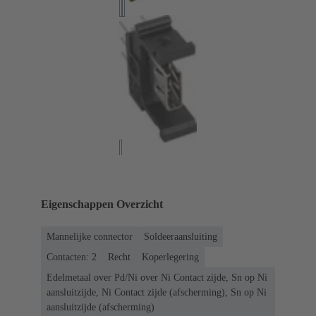
Eigenschappen Overzicht
Mannelijke connector
Soldeeraansluiting
Contacten: 2
Recht
Koperlegering
Edelmetaal over Pd/Ni over Ni Contact zijde, Sn op Ni
aansluitzijde, Ni Contact zijde (afscherming), Sn op Ni
aansluitzijde (afscherming)