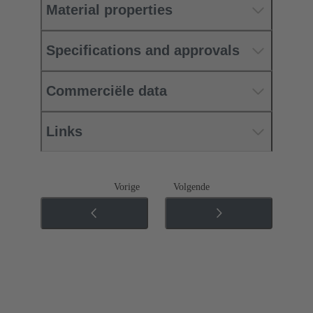
Material properties
Specifications and approvals
Commerciële data
Links
Vorige
Volgende